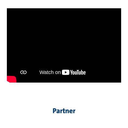
Partner