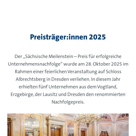
Preisträger:innen 2025
Der „Sächsische Meilenstein – Preis für erfolgreiche
Unternehmensnachfolge“ wurde am 28. Oktober 2025 im
Rahmen einer feierlichen Veranstaltung auf Schloss
Albrechtsberg in Dresden verliehen. In diesem Jahr
erhielten fünf Unternehmen aus dem Vogtland,
Erzgebirge, der Lausitz und Dresden den renommierten
Nachfolgepreis.