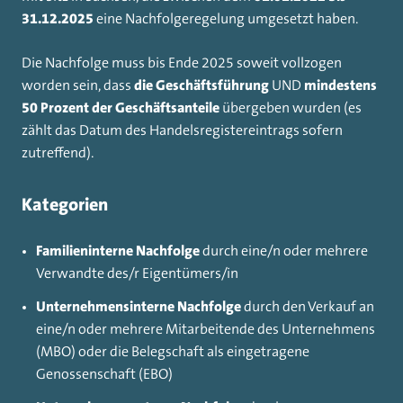
31.12.2025
eine Nachfolgeregelung umgesetzt haben.
Die Nachfolge muss bis Ende 2025 soweit vollzogen
worden sein, dass
die Geschäftsführung
UND
mindestens
50 Prozent der Geschäftsanteile
übergeben wurden (es
zählt das Datum des Handelsregistereintrags sofern
zutreffend).
Kategorien
Familieninterne Nachfolge
durch eine/n oder mehrere
Verwandte des/r Eigentümers/in
Unternehmensinterne Nachfolge
durch den Verkauf an
eine/n oder mehrere Mitarbeitende des Unternehmens
(MBO) oder die Belegschaft als eingetragene
Genossenschaft (EBO)