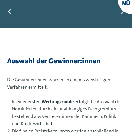
NÜ
Auswahl der Gewinner:innen
Die Gewinner:innen wurden in einem zweistufigen
Verfahren ermittelt:
In einer ersten
Wertungsrunde
erfolgt die Auswahl der
Nominierten durch ein unabhängiges Fachgremium
bestehend aus Vertreter:innen der Kammern, Politik
und Kreditwirtschaft.
Die finalen Preisträger:innen werden anschließend in