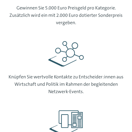
Gewinnen Sie 5.000 Euro Preisgeld pro Kategorie.
Zusätzlich wird ein mit 2.000 Euro dotierter Sonderpreis
vergeben.
Knüpfen Sie wertvolle Kontakte zu Entscheider:innen aus
Wirtschaft und Politik im Rahmen der begleitenden
Netzwerk-Events.