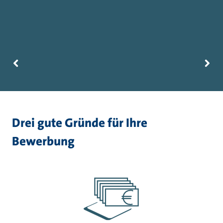
Drei gute Gründe für Ihre
Bewerbung