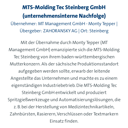
MTS-Molding Tec Steinberg GmbH
(unternehmensinterne Nachfolge)
Übernehmer: MT Management GmbH - Monty Tepper |
Übergeber: ZAHORANSKY AG | Ort: Steinberg
Mit der Übernahme durch Monty Tepper (MT
Management GmbH) emanzipierte sich die MTS-Molding
Tec Steinberg von ihrem baden-württembergischen
Mutterkonzern. Als der sächsische Produktionsstandort
aufgegeben werden sollte, erwarb der leitende
Angestellte das Unternehmen und machte es zu einem
eigenständigen Industriebetrieb. Die MTS-Molding Tec
Steinberg GmbH entwickelt und produziert
Spritzgießwerkzeuge und Automatisierungslösungen, die
z. B. bei der Herstellung von Medizintechnikartikeln,
Zahnbürsten, Rasierern, Verschlüssen oder Textmarkern
Einsatz finden.