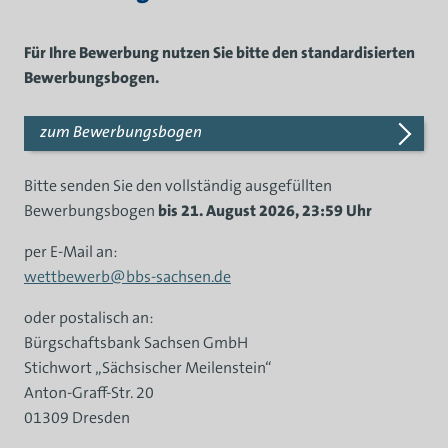
Für Ihre Bewerbung nutzen Sie bitte den standardisierten
Bewerbungsbogen.
zum Bewerbungsbogen
Bitte senden Sie den vollständig ausgefüllten
Bewerbungsbogen
bis 21. August 2026, 23:59 Uhr
per E-Mail an:
wettbewerb@bbs-sachsen.de
oder postalisch an:
Bürgschaftsbank Sachsen GmbH
Stichwort „Sächsischer Meilenstein“
Anton-Graff-Str. 20
01309 Dresden