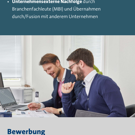
Unternehmensexterne Nachfolge
durch
Branchenfachleute (MBI) und Übernahmen
durch/Fusion mit anderem Unternehmen
Bewerbung