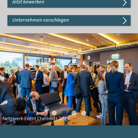
Jetzt bewerben
Unternehmen vorschlagen
Netzwerk-Event Dresden 2025