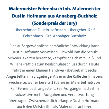
Malermeister Fehrenbach Inh. Malermeister
Dustin Hofmann aus Annaberg-Buchholz
(Sonderpreis der Jury)
Übernehmer: Dustin Hofmann | Übergeber: Ralf
Fehrenbach | Ort: Annabger-Buchholz
Eine außergewöhnliche persönliche Entwicklung kann
Dustin Hofmann vorweisen: Obwohl ihm die Schule
Schwierigkeiten bereitete, kämpfte er sich mit Fleiß und
Willenskraft bis zum Realschulabschluss durch. Heute
führt er einen kleinen Handwerksbetrieb mit sechs
Angestellten im Erzgebirge. Als er in die Rolle des Inhabers
wechselte, war er bereits 18 Jahre im Malerbetrieb von
Ralf Fehrenbach angestellt. Sein Vorgänger hatte ihm
sukzessive mehr Aufgaben und Verantwortung
übertragen. Zwischenzeitlich erlangte Dustin Hofmann
auch den Meistertitel als Maler und Lackierer.