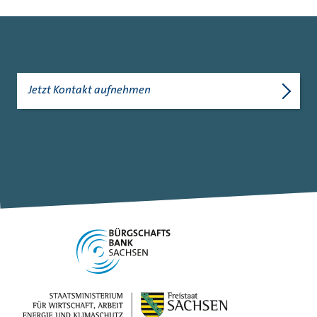
Jetzt Kontakt aufnehmen