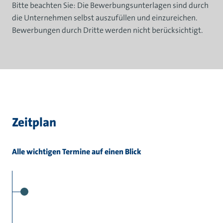
Bitte beachten Sie: Die Bewerbungsunterlagen sind durch
die Unternehmen selbst auszufüllen und einzureichen.
Bewerbungen durch Dritte werden nicht berücksichtigt.
Zeitplan
Alle wichtigen Termine auf einen Blick