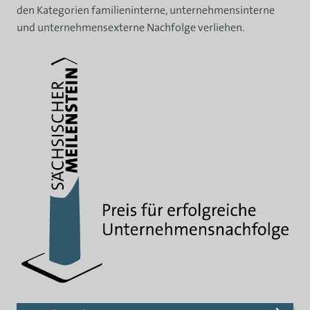
den Kategorien familieninterne, unternehmensinterne
und unternehmensexterne Nachfolge verliehen.