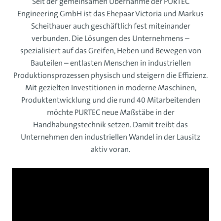
Seit der gemeinsamen Übernahme der PURTEC
Engineering GmbH ist das Ehepaar Victoria und Markus
Scheithauer auch geschäftlich fest miteinander
verbunden. Die Lösungen des Unternehmens –
spezialisiert auf das Greifen, Heben und Bewegen von
Bauteilen – entlasten Menschen in industriellen
Produktionsprozessen physisch und steigern die Effizienz.
Mit gezielten Investitionen in moderne Maschinen,
Produktentwicklung und die rund 40 Mitarbeitenden
möchte PURTEC neue Maßstäbe in der
Handhabungstechnik setzen. Damit treibt das
Unternehmen den industriellen Wandel in der Lausitz
aktiv voran.