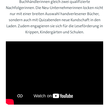
Buchhändlerinnen gleich zwei qualifizierte
Nachfolgerinnen. Die Neu-Unternehmerinnen locken nicht
nur mit einer breiten Auswahl handverlesener Bücher,
sondern auch mit Quizabenden neue Kundschaft in den
Laden. Zudem engagieren sie sich für die Leseförderung in
Krippen, Kindergärten und Schulen.