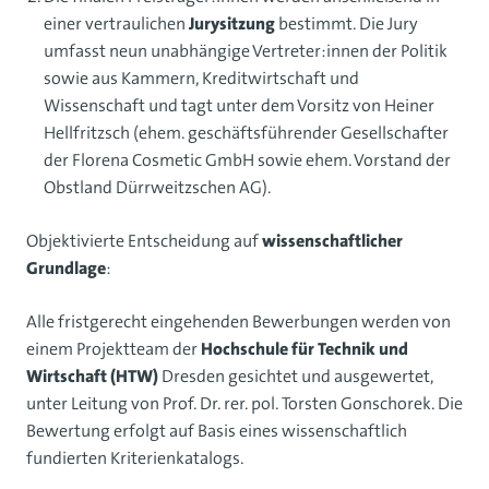
einer vertraulichen
Jurysitzung
bestimmt. Die Jury
umfasst neun unabhängige Vertreter:innen der Politik
sowie aus Kammern, Kreditwirtschaft und
Wissenschaft und tagt unter dem Vorsitz von Heiner
Hellfritzsch (ehem. geschäftsführender Gesellschafter
der Florena Cosmetic GmbH sowie ehem. Vorstand der
Obstland Dürrweitzschen AG).
Objektivierte Entscheidung auf
wissenschaftlicher
Grundlage
:
Alle fristgerecht eingehenden Bewerbungen werden von
einem Projektteam der
Hochschule für Technik und
Wirtschaft (HTW)
Dresden gesichtet und ausgewertet,
unter Leitung von Prof. Dr. rer. pol. Torsten Gonschorek. Die
Bewertung erfolgt auf Basis eines wissenschaftlich
fundierten Kriterienkatalogs.