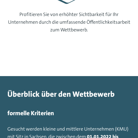
Profitieren Sie von erhöhter Sichtbarkeit für Ihr
Unternehmen durch die umfassende Öffentlichkeitsarbeit
zum Wettbewerb.
Überblick über den Wettbewerb
formelle Kriterien
Gesucht werden kleine und mittlere Unternehmen (KMU)
mit Sitz in Sachsen, die zwischen dem
01.01.2022 bis