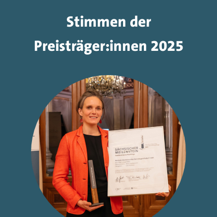
Stimmen der
Preisträger:innen 2025